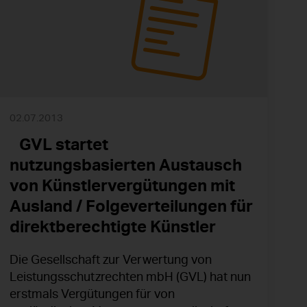
02.07.2013
GVL startet
nutzungsbasierten Austausch
von Künstlervergütungen mit
Ausland / Folgeverteilungen für
direktberechtigte Künstler
Die Gesellschaft zur Verwertung von
Leistungsschutzrechten mbH (GVL) hat nun
erstmals Vergütungen für von