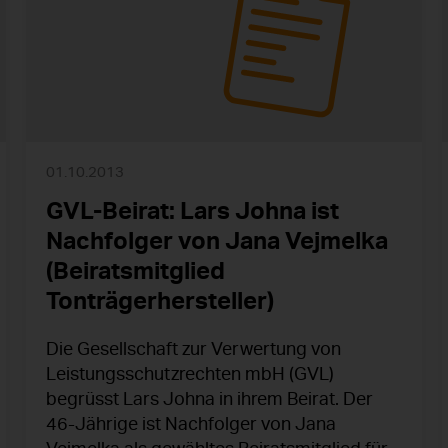
01.10.2013
GVL-Beirat: Lars Johna ist
Nachfolger von Jana Vejmelka
(Beiratsmitglied
Tonträgerhersteller)
Die Gesellschaft zur Verwertung von
Leistungsschutzrechten mbH (GVL)
begrüsst Lars Johna in ihrem Beirat. Der
46-Jährige ist Nachfolger von Jana