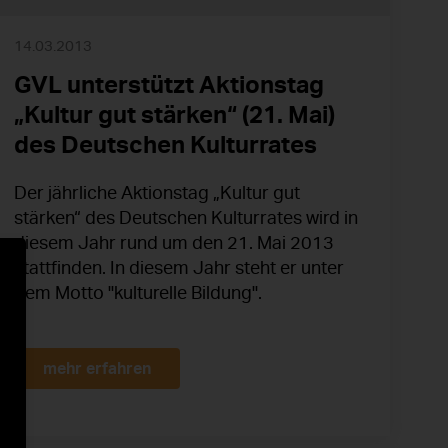
14.03.2013
GVL unterstützt Aktionstag
„Kultur gut stärken“ (21. Mai)
des Deutschen Kulturrates
Der jährliche Aktionstag „Kultur gut
stärken“ des Deutschen Kulturrates wird in
diesem Jahr rund um den 21. Mai 2013
stattfinden. In diesem Jahr steht er unter
dem Motto "kulturelle Bildung".
mehr erfahren