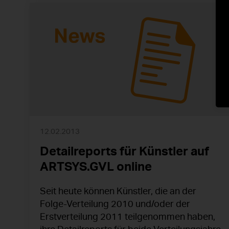
12.02.2013
Detailreports für Künstler auf
ARTSYS.GVL online
Seit heute können Künstler, die an der
Folge-Verteilung 2010 und/oder der
Erstverteilung 2011 teilgenommen haben,