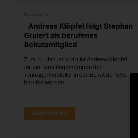
03.05.2013
Andreas Klöpfel folgt Stephan
Grulert als berufenes
Beiratsmitglied
Zum 21. Januar 2013 ist Andreas Klöpfel
für die Berechtigtengruppe der
Tonträgerhersteller in den Beirat der GVL
berufen worden.
mehr erfahren