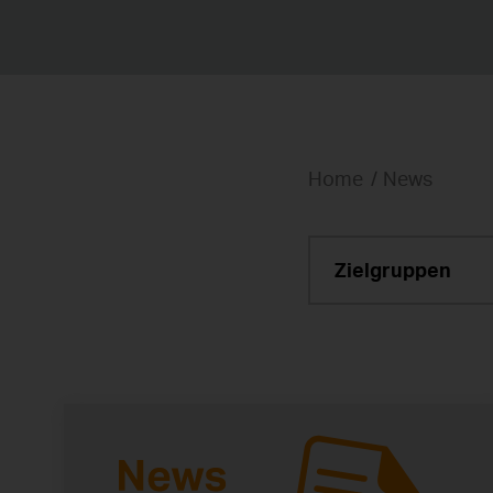
Home
News
Zielgruppen