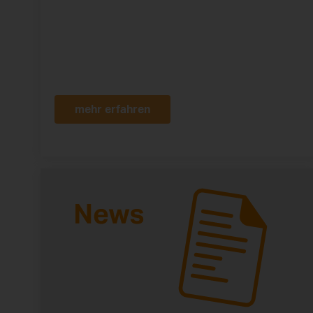
mehr erfahren