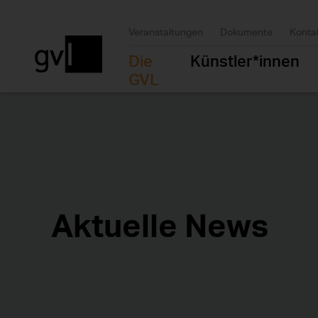
Veranstaltungen
Dokumente
Konta
Die
Künstler*innen
GVL
Aktuelle News