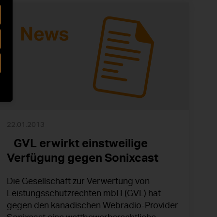
22.01.2013
GVL erwirkt einstweilige
Verfügung gegen Sonixcast
Die Gesellschaft zur Verwertung von
Leistungsschutzrechten mbH (GVL) hat
gegen den kanadischen Webradio-Provider