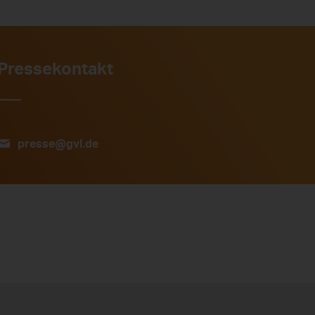
Pressekontakt
presse@gvl.de