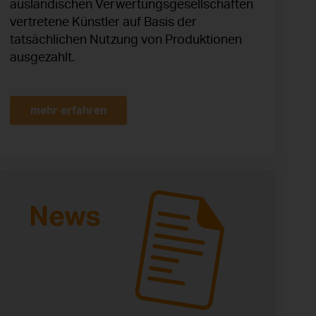
ausländischen Verwertungsgesellschaften
vertretene Künstler auf Basis der
tatsächlichen Nutzung von Produktionen
ausgezahlt.
mehr erfahren