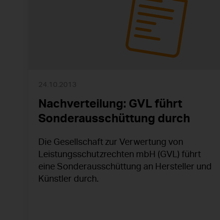
24.10.2013
Nachverteilung: GVL führt
Sonderausschüttung durch
Die Gesellschaft zur Verwertung von
Leistungsschutzrechten mbH (GVL) führt
eine Sonderausschüttung an Hersteller und
Künstler durch.