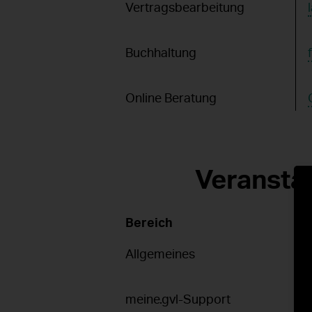
Vertragsbearbeitung
Buchhaltung
Online Beratung
Veranstal
Bereich
Allgemeines
meine.gvl-Support