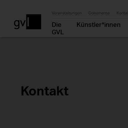
Veranstaltungen
Dokumente
Konta
Die
Künstler*innen
GVL
Kontakt