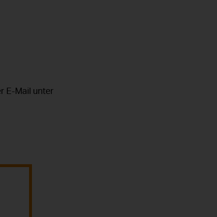
r E-Mail unter