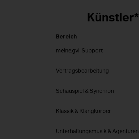
Künstler
Bereich
meine.gvl-Support
Vertragsbearbeitung
Schauspiel & Synchron
Klassik & Klangkörper
Unterhaltungsmusik & Agenturen