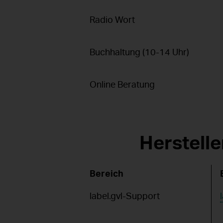
Radio Wort
Buchhaltung (10-14 Uhr)
Online Beratung
Herstelle
Bereich
label.gvl-Support