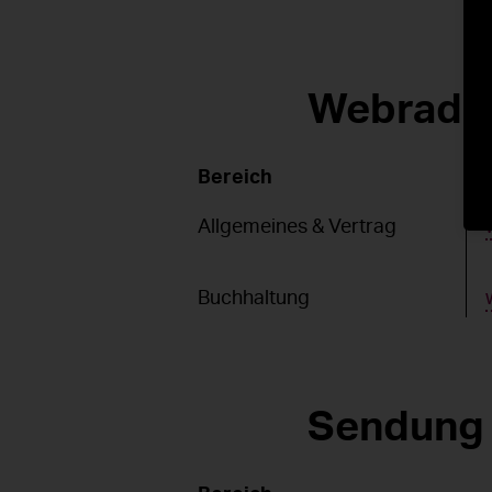
Webradi
Bereich
Allgemeines & Vertrag
Buchhaltung
Sendung