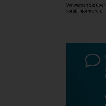
Wir werden Sie über 
vorab informieren.