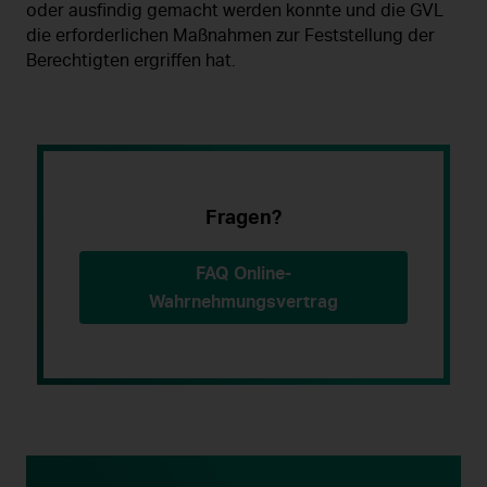
oder ausfindig gemacht werden konnte und die GVL
die erforderlichen Maßnahmen zur Feststellung der
Berechtigten ergriffen hat.
Fragen?
FAQ Online-
Wahrnehmungsvertrag