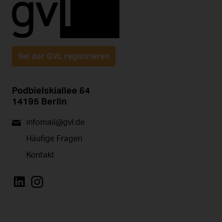
Bei der GVL registrieren
Podbielskiallee 64
14195 Berlin
infomail@gvl.de
Häufige Fragen
Kontakt