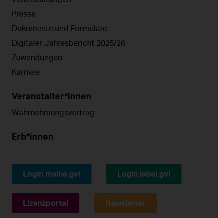
Presse
Dokumente und Formulare
Digitaler Jahresbericht 2025/26
Zuwendungen
Karriere
Veranstalter*innen
Wahrnehmungsvertrag
Erb*innen
Login meine.gvl
Login label.gvl
Lizenzportal
Newsletter