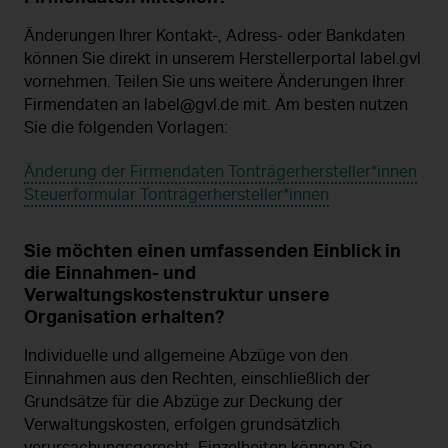
Änderungen Ihrer Kontakt-, Adress- oder Bankdaten
können Sie direkt in unserem Herstellerportal label.gvl
vornehmen. Teilen Sie uns weitere Änderungen Ihrer
Firmendaten an label@gvl.de mit. Am besten nutzen
Sie die folgenden Vorlagen:
Änderung der Firmendaten Tonträgerhersteller*innen
Steuerformular Tonträgerhersteller*innen
Sie möchten einen umfassenden Einblick in
die Einnahmen- und
Verwaltungskostenstruktur unsere
Organisation erhalten?
Individuelle und allgemeine Abzüge von den
Einnahmen aus den Rechten, einschließlich der
Grundsätze für die Abzüge zur Deckung der
Verwaltungskosten, erfolgen grundsätzlich