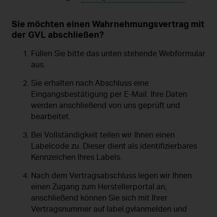
Sie möchten einen Wahrnehmungsvertrag mit
der GVL abschließen?
Füllen Sie bitte das unten stehende Webformular
aus.
Sie erhalten nach Abschluss eine
Eingangsbestätigung per E-Mail. Ihre Daten
werden anschließend von uns geprüft und
bearbeitet.
Bei Vollständigkeit teilen wir Ihnen einen
Labelcode zu. Dieser dient als identifizierbares
Kennzeichen Ihres Labels.
Nach dem Vertragsabschluss legen wir Ihnen
einen Zugang zum Herstellerportal an,
anschließend können Sie sich mit Ihrer
Vertragsnummer auf label.gvlanmelden und