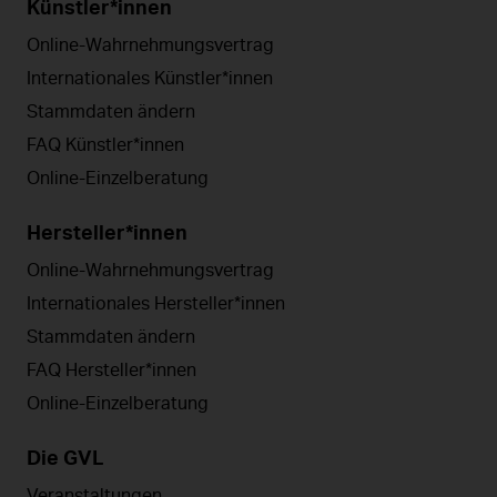
Künstler*innen
Online-Wahrnehmungsvertrag
Internationales Künstler*innen
Stammdaten ändern
FAQ Künstler*innen
Online-Einzelberatung
Hersteller*innen
Online-Wahrnehmungsvertrag
Internationales Hersteller*innen
Stammdaten ändern
FAQ Hersteller*innen
Online-Einzelberatung
Die GVL
Veranstaltungen