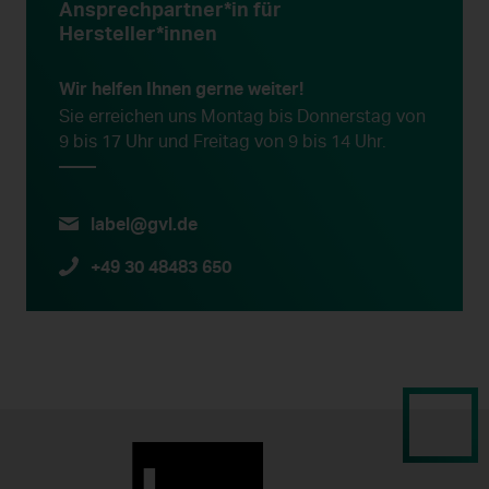
Ansprechpartner*in für
Hersteller*innen
Wir helfen Ihnen gerne weiter!
Sie erreichen uns Montag bis Donnerstag von
9 bis 17 Uhr und Freitag von 9 bis 14 Uhr.
label@gvl.de
+49 30 48483 650