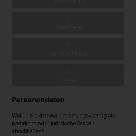
Bankverbindung
5
Umsatzsteuer
6
Rechteübertragung
7
Vertrag
Personendaten
Wollen Sie den Wahrnehmungsvertrag als
natürliche oder juristische Person
abschließen?