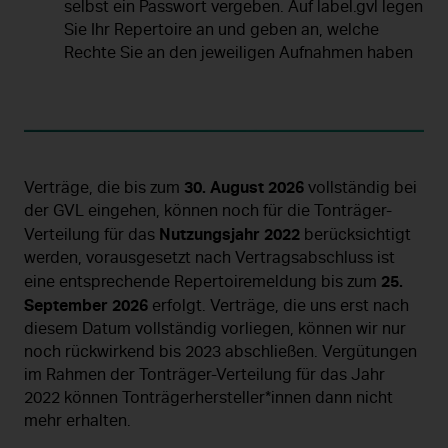
selbst ein Passwort vergeben. Auf label.gvl legen
Sie Ihr Repertoire an und geben an, welche
Rechte Sie an den jeweiligen Aufnahmen haben
30. August 2026
Verträge, die bis zum
vollständig bei
der GVL eingehen, können noch für die Tonträger-
Nutzungsjahr 2022
Verteilung für das
berücksichtigt
werden, vorausgesetzt nach Vertragsabschluss ist
25.
eine entsprechende Repertoiremeldung bis zum
September 2026
erfolgt. Verträge, die uns erst nach
diesem Datum vollständig vorliegen, können wir nur
noch rückwirkend bis 2023 abschließen. Vergütungen
im Rahmen der Tonträger-Verteilung für das Jahr
2022 können Tonträgerhersteller*innen dann nicht
mehr erhalten.