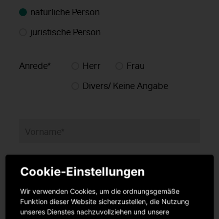
natürliche Person
juristische Person
Anrede*
Herr
Frau
Divers/ Keine Angabe
Vorname*
Name*
Cookie-Einstellungen
Wir verwenden Cookies, um die ordnungsgemäße
Funktion dieser Website sicherzustellen, die Nutzung
Geburtsname
unseres Dienstes nachzuvollziehen und unsere