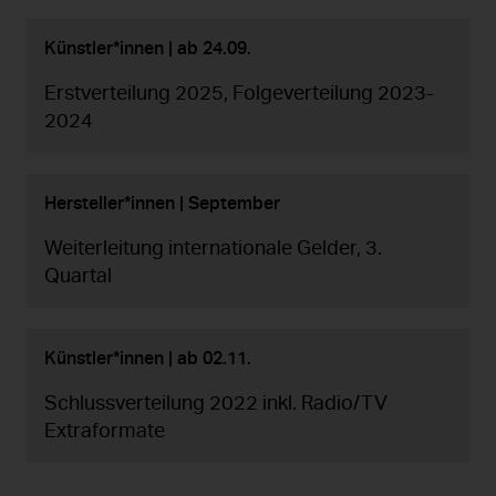
Künstler*innen | ab 24.09.
Erstverteilung 2025, Folgeverteilung 2023-
2024
Hersteller*innen | September
Weiterleitung internationale Gelder, 3.
Quartal
Künstler*innen | ab 02.11.
Schlussverteilung 2022 inkl. Radio/TV
Extraformate