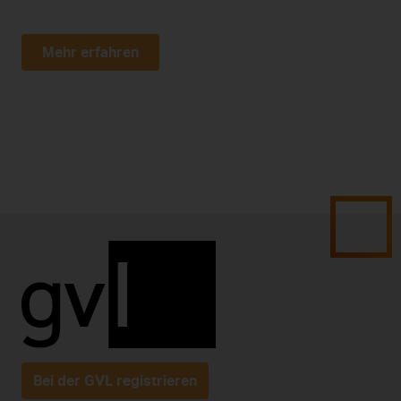
Mehr erfahren
Bei der GVL registrieren