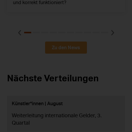
und korrekt funktioniert?
Zu den News
Nächste Verteilungen
Künstler*innen | August
Weiterleitung internationale Gelder, 3.
Quartal