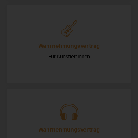
Wahrnehmungs­vertrag
Für Künstler*innen
Wahrnehmungsvertrag