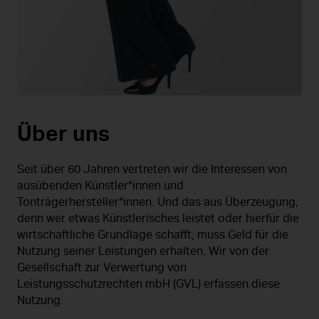
Über uns
Seit über 60 Jahren vertreten wir die Interessen von
ausübenden Künstler*innen und
Tonträgerhersteller*innen. Und das aus Überzeugung,
denn wer etwas Künstlerisches leistet oder hierfür die
wirtschaftliche Grundlage schafft, muss Geld für die
Nutzung seiner Leistungen erhalten. Wir von der
Gesellschaft zur Verwertung von
Leistungsschutzrechten mbH (GVL) erfassen diese
Nutzung.