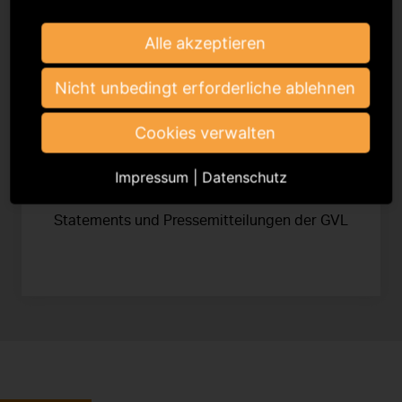
Alle akzeptieren
Nicht unbedingt erforderliche ablehnen
Cookies verwalten
Impressum
|
Datenschutz
Pressemitteilungen
Statements und Pressemitteilungen der GVL