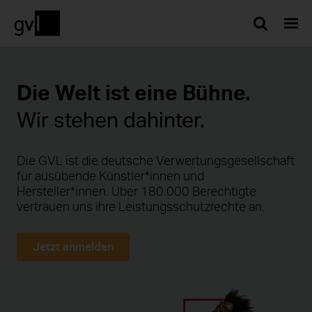
Such
Die Welt ist eine Bühne.
Wir stehen dahinter.
Die GVL ist die deutsche Verwertungsgesellschaft
für ausübende Künstler*innen und
Hersteller*innen. Über 180.000 Berechtigte
vertrauen uns ihre Leistungsschutzrechte an.
Jetzt anmelden