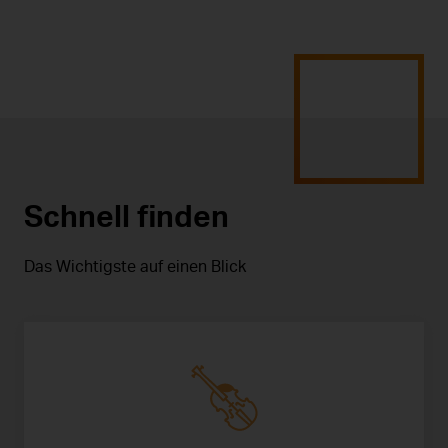
Schnell finden
Das Wichtigste auf einen Blick