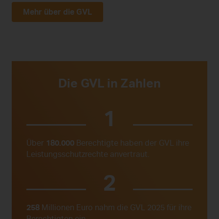
Mehr über die GVL
Die GVL in Zahlen
180.000
Über
Berechtigte haben der GVL ihre
Leistungsschutzrechte anvertraut.
258
Millionen Euro nahm die GVL 2025 für ihre