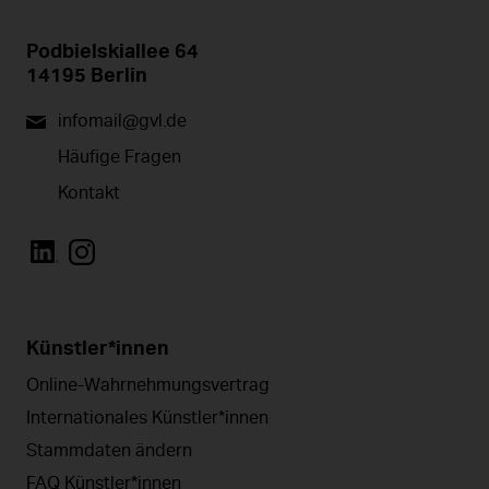
Podbielskiallee 64
14195 Berlin
infomail@gvl.de
Häufige Fragen
Kontakt
Künstler*innen
Online-Wahrnehmungsvertrag
Internationales Künstler*innen
Stammdaten ändern
FAQ Künstler*innen