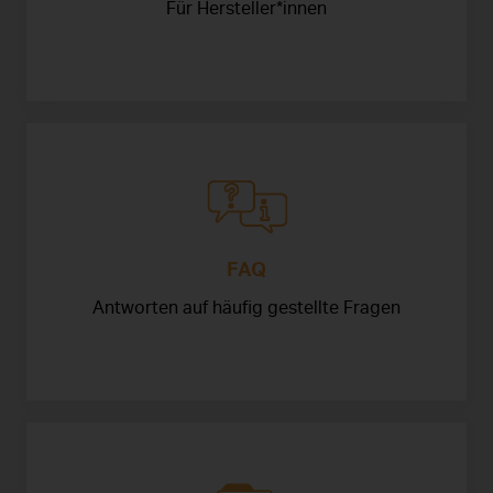
Für Hersteller*innen
FAQ
Antworten auf häufig gestellte Fragen