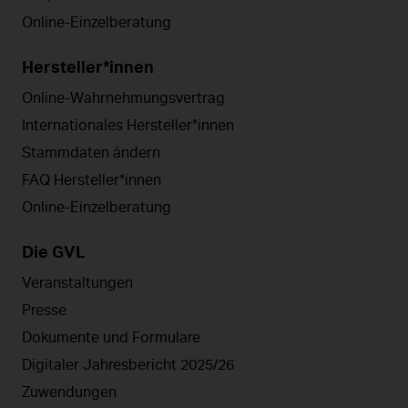
Online-Einzelberatung
Hersteller*innen
Online-Wahrnehmungsvertrag
Internationales Hersteller*innen
Stammdaten ändern
FAQ Hersteller*innen
Online-Einzelberatung
Die GVL
Veranstaltungen
Presse
Dokumente und Formulare
Digitaler Jahresbericht 2025/26
Zuwendungen