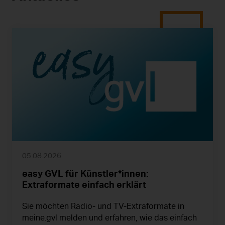
05.08.2026
easy GVL für Künstler*innen:
Extraformate einfach erklärt
Sie möchten Radio- und TV-Extraformate in
meine.gvl melden und erfahren, wie das einfach