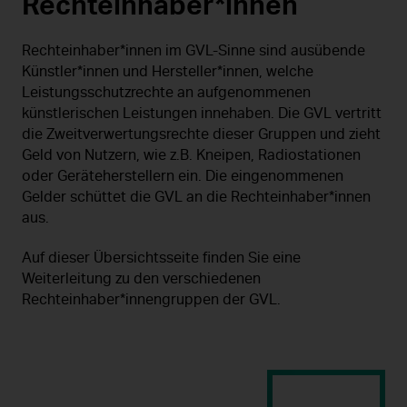
Rechteinhaber*innen
Rechteinhaber*innen im GVL-Sinne sind ausübende
Künstler*innen und Hersteller*innen, welche
Leistungsschutzrechte an aufgenommenen
künstlerischen Leistungen innehaben. Die GVL vertritt
die Zweitverwertungsrechte dieser Gruppen und zieht
Geld von Nutzern, wie z.B. Kneipen, Radiostationen
oder Geräteherstellern ein. Die eingenommenen
Gelder schüttet die GVL an die Rechteinhaber*innen
aus.
Auf dieser Übersichtsseite finden Sie eine
Weiterleitung zu den verschiedenen
Rechteinhaber*innengruppen der GVL.