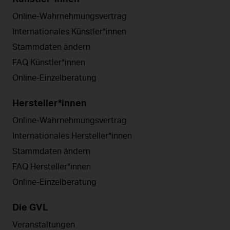
Online-Wahrnehmungsvertrag
Internationales Künstler*innen
Stammdaten ändern
FAQ Künstler*innen
Online-Einzelberatung
Hersteller*innen
Online-Wahrnehmungsvertrag
Internationales Hersteller*innen
Stammdaten ändern
FAQ Hersteller*innen
Online-Einzelberatung
Die GVL
Veranstaltungen