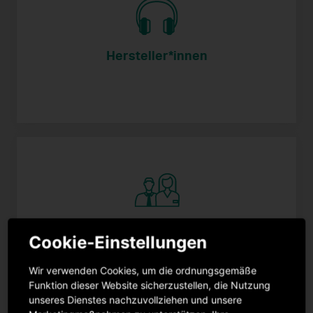
Hersteller*innen
Erbe*in
Cookie-Einstellungen
Wir verwenden Cookies, um die ordnungsgemäße
Funktion dieser Website sicherzustellen, die Nutzung
unseres Dienstes nachzuvollziehen und unsere