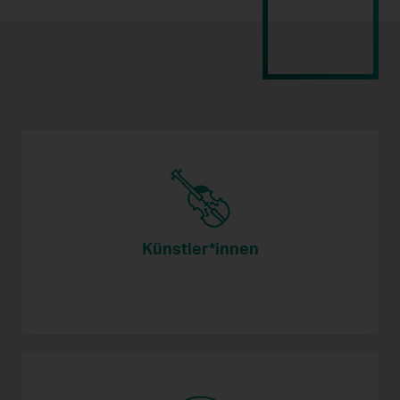
Künstler*innen