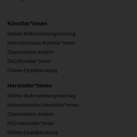
Künstler*innen
Online-Wahrnehmungsvertrag
Internationales Künstler*innen
Stammdaten ändern
FAQ Künstler*innen
Online-Einzelberatung
Hersteller*innen
Online-Wahrnehmungsvertrag
Internationales Hersteller*innen
Stammdaten ändern
FAQ Hersteller*innen
Online-Einzelberatung