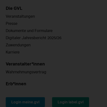
Die GVL
Veranstaltungen
Presse
Dokumente und Formulare
Digitaler Jahresbericht 2025/26
Zuwendungen
Karriere
Veranstalter*innen
Wahrnehmungsvertrag
Erb*innen
Login meine.gvl
Login label.gvl