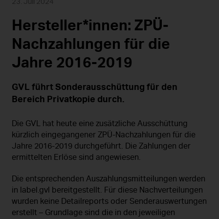
23. Juli 2024
Hersteller*innen: ZPÜ-
Nachzahlungen für die
Jahre 2016-2019
GVL führt Sonderausschüttung für den
Bereich Privatkopie durch.
Die GVL hat heute eine zusätzliche Ausschüttung
kürzlich eingegangener ZPÜ-Nachzahlungen für die
Jahre 2016-2019 durchgeführt. Die Zahlungen der
ermittelten Erlöse sind angewiesen.
Die entsprechenden Auszahlungsmitteilungen werden
in label.gvl bereitgestellt. Für diese Nachverteilungen
wurden keine Detailreports oder Senderauswertungen
erstellt – Grundlage sind die in den jeweiligen