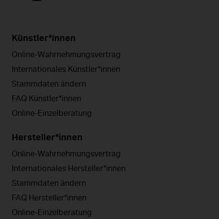
Künstler*innen
Online-Wahrnehmungsvertrag
Internationales Künstler*innen
Stammdaten ändern
FAQ Künstler*innen
Online-Einzelberatung
Hersteller*innen
Online-Wahrnehmungsvertrag
Internationales Hersteller*innen
Stammdaten ändern
FAQ Hersteller*innen
Online-Einzelberatung