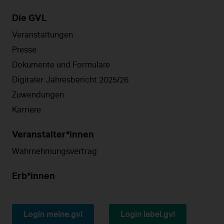
Die GVL
Veranstaltungen
Presse
Dokumente und Formulare
Digitaler Jahresbericht 2025/26
Zuwendungen
Karriere
Veranstalter*innen
Wahrnehmungsvertrag
Erb*innen
Login meine.gvl
Login label.gvl