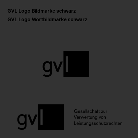
GVL Logo Bildmarke schwarz
GVL Logo Wortbildmarke schwarz