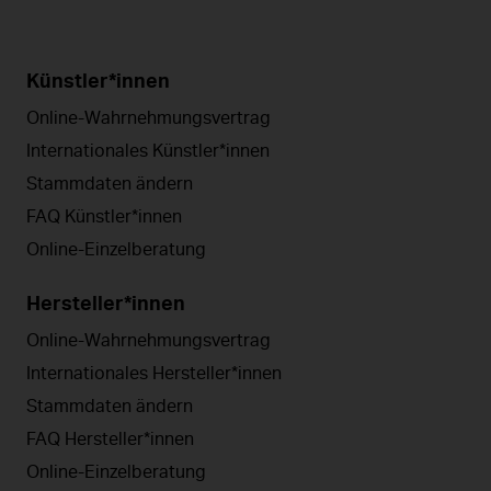
Künstler*innen
Online-Wahrnehmungsvertrag
Internationales Künstler*innen
Stammdaten ändern
FAQ Künstler*innen
Online-Einzelberatung
Hersteller*innen
Online-Wahrnehmungsvertrag
Internationales Hersteller*innen
Stammdaten ändern
FAQ Hersteller*innen
Online-Einzelberatung