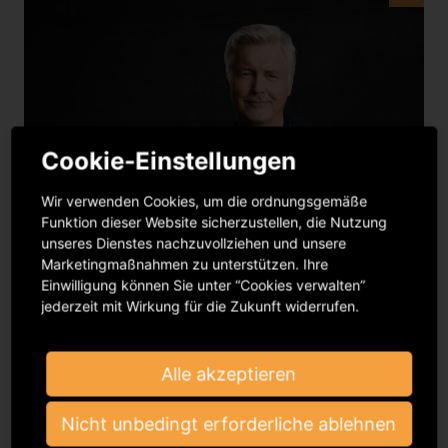
Cookie-Einstellungen
Wir verwenden Cookies, um die ordnungsgemäße
Funktion dieser Website sicherzustellen, die Nutzung
unseres Dienstes nachzuvollziehen und unsere
Guido Evers (Foto: Stefan Wieland)
Marketingmaßnahmen zu unterstützen. Ihre
Einwilligung können Sie unter “Cookies verwalten”
jederzeit mit Wirkung für die Zukunft widerrufen.
Alle akzeptieren
Nicht unbedingt erforderliche ablehnen