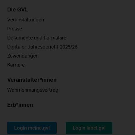
Die GVL
Veranstaltungen
Presse
Dokumente und Formulare
Digitaler Jahresbericht 2025/26
Zuwendungen
Karriere
Veranstalter*innen
Wahrnehmungsvertrag
Erb*innen
Login meine.gvl
Login label.gvl