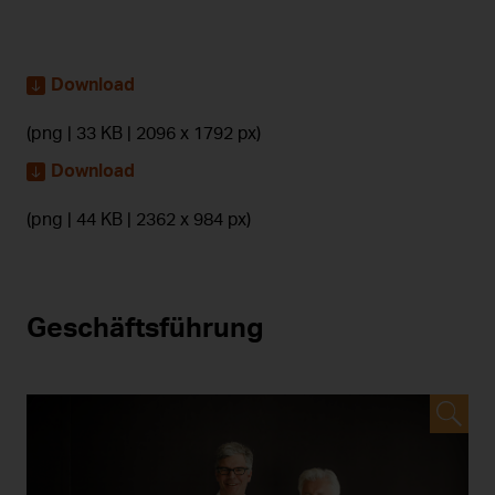
Download
(png | 33 KB | 2096 x 1792 px)
Download
(png | 44 KB | 2362 x 984 px)
Geschäftsführung