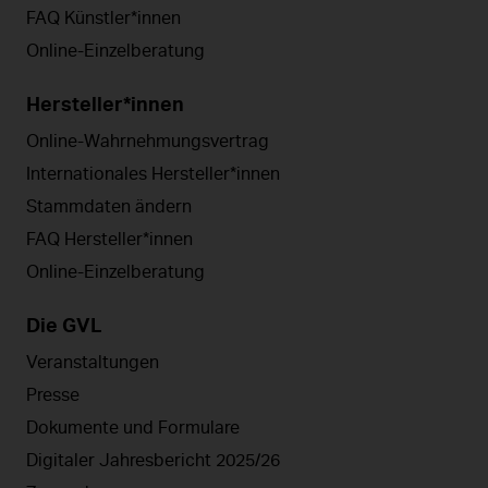
FAQ Künstler*innen
Online-Einzelberatung
Hersteller*innen
Online-Wahrnehmungsvertrag
Internationales Hersteller*innen
Stammdaten ändern
FAQ Hersteller*innen
Online-Einzelberatung
Die GVL
Veranstaltungen
Presse
Dokumente und Formulare
Digitaler Jahresbericht 2025/26