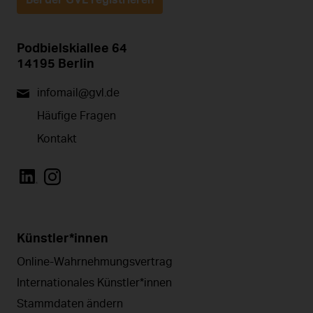
Podbielskiallee 64
14195 Berlin
infomail@gvl.de
Häufige Fragen
Kontakt
Künstler*innen
Online-Wahrnehmungsvertrag
Internationales Künstler*innen
Stammdaten ändern