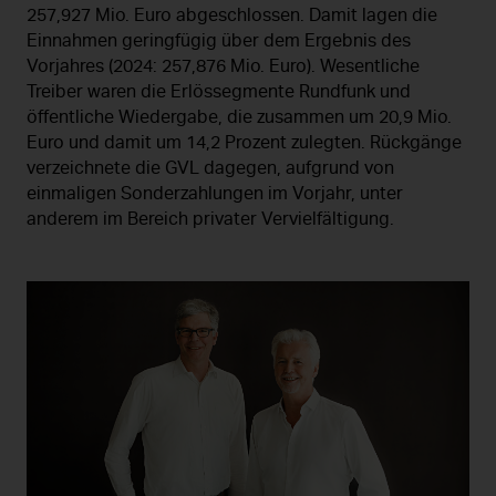
257,927 Mio. Euro abgeschlossen. Damit lagen die
Einnahmen geringfügig über dem Ergebnis des
Vorjahres (2024: 257,876 Mio. Euro). Wesentliche
Treiber waren die Erlössegmente Rundfunk und
öffentliche Wiedergabe, die zusammen um 20,9 Mio.
Euro und damit um 14,2 Prozent zulegten. Rückgänge
verzeichnete die GVL dagegen, aufgrund von
einmaligen Sonderzahlungen im Vorjahr, unter
anderem im Bereich privater Vervielfältigung.