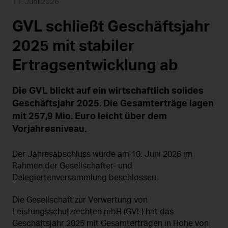
11. Juni 2026
GVL schließt Geschäftsjahr
2025 mit stabiler
Ertragsentwicklung ab
Die GVL blickt auf ein wirtschaftlich solides
Geschäftsjahr 2025. Die Gesamterträge lagen
mit 257,9 Mio. Euro leicht über dem
Vorjahresniveau.
Der Jahresabschluss wurde am 10. Juni 2026 im
Rahmen der Gesellschafter- und
Delegiertenversammlung beschlossen.
Die Gesellschaft zur Verwertung von
Leistungsschutzrechten mbH (GVL) hat das
Geschäftsjahr 2025 mit Gesamterträgen in Höhe von