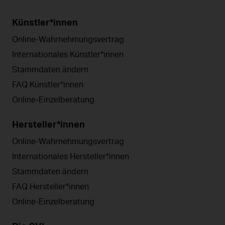
Künstler*innen
Online-Wahrnehmungsvertrag
Internationales Künstler*innen
Stammdaten ändern
FAQ Künstler*innen
Online-Einzelberatung
Hersteller*innen
Online-Wahrnehmungsvertrag
Internationales Hersteller*innen
Stammdaten ändern
FAQ Hersteller*innen
Online-Einzelberatung