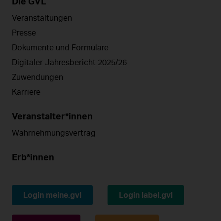
Die GVL
Veranstaltungen
Presse
Dokumente und Formulare
Digitaler Jahresbericht 2025/26
Zuwendungen
Karriere
Veranstalter*innen
Wahrnehmungsvertrag
Erb*innen
Login meine.gvl
Login label.gvl