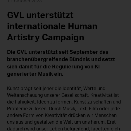
11. Oktober 2023
GVL unterstützt
internationale Human
Artistry Campaign
Die GVL unterstützt seit September das
branchenübergreifende Bündnis und setzt
sich damit für die Regulierung von KI-
generierter Musik ein.
Kunst prägt seit jeher die Identität, Werte und
Weltanschauung unserer Gesellschaft. Kreativität ist
die Fähigkeit, Ideen zu formen, Kunst zu schaffen und
Probleme zu lösen. Durch Musik, Text, Film oder jede
andere Form von Kreativität drücken wir Menschen
uns aus und gestalten die Welt um uns herum. Erst
dadurch wird unser Leben tiefgreifend, facettenreich