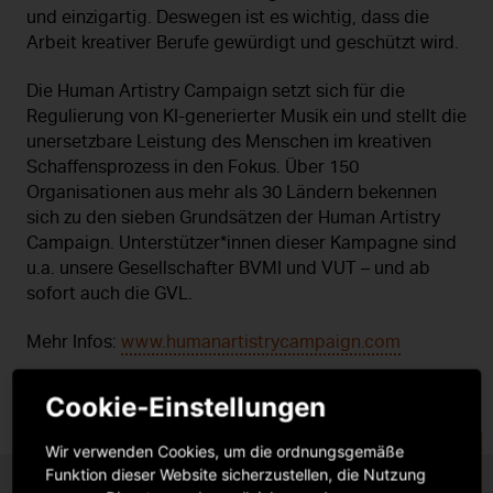
und einzigartig. Deswegen ist es wichtig, dass die
Arbeit kreativer Berufe gewürdigt und geschützt wird.
Die Human Artistry Campaign setzt sich für die
Regulierung von KI-generierter Musik ein und stellt die
unersetzbare Leistung des Menschen im kreativen
Schaffensprozess in den Fokus. Über 150
Organisationen aus mehr als 30 Ländern bekennen
sich zu den sieben Grundsätzen der Human Artistry
Campaign. Unterstützer*innen dieser Kampagne sind
u.a. unsere Gesellschafter BVMI und VUT – und ab
sofort auch die GVL.
Mehr Infos:
www.humanartistrycampaign.com
Cookie-Einstellungen
Wir verwenden Cookies, um die ordnungsgemäße
Funktion dieser Website sicherzustellen, die Nutzung