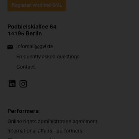
Register with the GVL
Podbielskiallee 64
14195 Berlin
infomail@gvl.de
Frequently asked questions
Contact
Performers
Online rights administration agreement
International affairs - performers