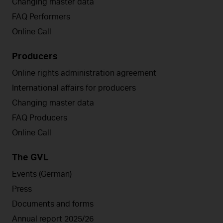
Changing master data
FAQ Performers
Online Call
Producers
Online rights administration agreement
International affairs for producers
Changing master data
FAQ Producers
Online Call
The GVL
Events (German)
Press
Documents and forms
Annual report 2025/26