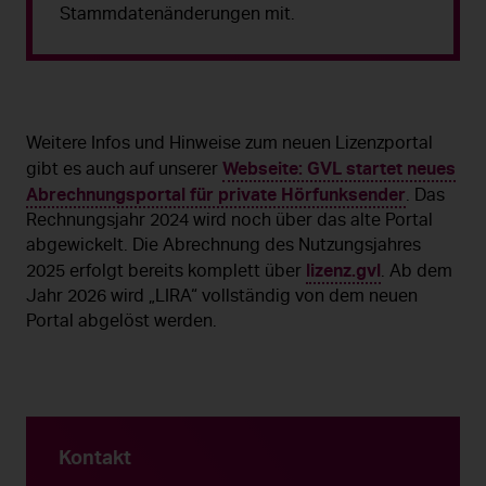
Stammdatenänderungen mit.
Weitere Infos und Hinweise zum neuen Lizenzportal
Webseite: GVL startet neues
gibt es auch auf unserer
Abrechnungsportal für private Hörfunksender
. Das
Rechnungsjahr 2024 wird noch über das alte Portal
abgewickelt. Die Abrechnung des Nutzungsjahres
lizenz.gvl
2025 erfolgt bereits komplett über
. Ab dem
Jahr 2026 wird „LIRA“ vollständig von dem neuen
Portal abgelöst werden.
Kontakt