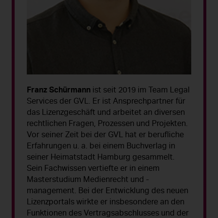
Franz Schürmann
ist seit 2019 im Team Legal
Services der GVL. Er ist Ansprechpartner für
das Lizenzgeschäft und arbeitet an diversen
rechtlichen Fragen, Prozessen und Projekten.
Vor seiner Zeit bei der GVL hat er berufliche
Erfahrungen u. a. bei einem Buchverlag in
seiner Heimatstadt Hamburg gesammelt.
Sein Fachwissen vertiefte er in einem
Masterstudium Medienrecht und -
management. Bei der Entwicklung des neuen
Lizenzportals wirkte er insbesondere an den
Funktionen des Vertragsabschlusses und der