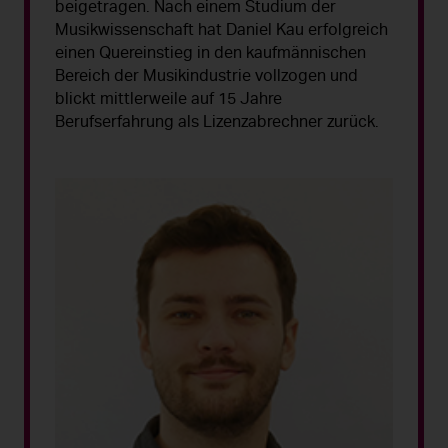
beigetragen. Nach einem Studium der
Musikwissenschaft hat Daniel Kau erfolgreich
einen Quereinstieg in den kaufmännischen
Bereich der Musikindustrie vollzogen und
blickt mittlerweile auf 15 Jahre
Berufserfahrung als Lizenzabrechner zurück.