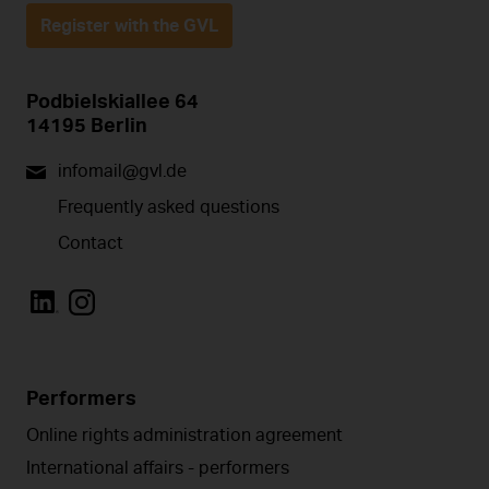
Register with the GVL
Podbielskiallee 64
14195 Berlin
infomail@gvl.de
Frequently asked questions
Contact
Performers
Online rights administration agreement
International affairs - performers