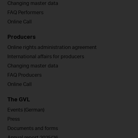
Changing master data
FAQ Performers
Online Call
Producers
Online rights administration agreement
International affairs for producers
Changing master data
FAQ Producers
Online Call
The GVL
Events (German)
Press
Documents and forms
Annual report 2025/26