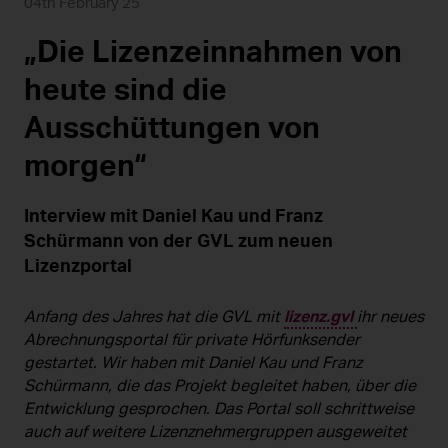
04th February 25
„Die Lizenzeinnahmen von
heute sind die
Ausschüttungen von
morgen“
Interview mit Daniel Kau und Franz
Schürmann von der GVL zum neuen
Lizenzportal
lizenz.gvl
Anfang des Jahres hat die GVL mit
ihr neues
Abrechnungsportal für private Hörfunksender
gestartet. Wir haben mit Daniel Kau und Franz
Schürmann, die das Projekt begleitet haben, über die
Entwicklung gesprochen. Das Portal soll schrittweise
auch auf weitere Lizenznehmergruppen ausgeweitet