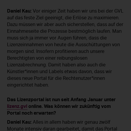
Daniel Kau:
Vor einiger Zeit haben wir uns bei der GVL
auf das feste Ziel geeinigt, die Erlöse zu maximieren.
Dazu müssen wir aber auch sicherstellen, dass auf der
Einnahmeseite die Prozesse bestmöglich laufen. Man
muss sich ja immer vor Augen führen, dass die
Lizenzeinnahmen von heute die Ausschüttungen von
morgen sind. Insofern profitieren auch unsere
Berechtigten von einer reibungslosen
Lizenzabrechnung. Damit haben also auch die
Künstler*innen und Labels etwas davon, dass wir
dieses neue Portal für die Rechtenutzer*innen
eingerichtet haben.
Das Lizenzportal ist nun seit Anfang Januar unter
lizenz.gvl
online. Was können wir zukünftig vom
Portal noch erwarten?
Daniel Kau:
Alles in allem haben wir genau zwölf
Monate intensiv daran gearbeitet, damit das Portal