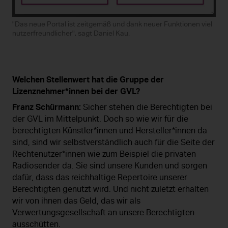
"Das neue Portal ist zeitgemäß und dank neuer Funktionen viel
nutzerfreundlicher", sagt Daniel Kau.
Welchen Stellenwert hat die Gruppe der
Lizenznehmer*innen bei der GVL?
Franz Schürmann:
Sicher stehen die Berechtigten bei
der GVL im Mittelpunkt. Doch so wie wir für die
berechtigten Künstler*innen und Hersteller*innen da
sind, sind wir selbstverständlich auch für die Seite der
Rechtenutzer*innen wie zum Beispiel die privaten
Radiosender da. Sie sind unsere Kunden und sorgen
dafür, dass das reichhaltige Repertoire unserer
Berechtigten genutzt wird. Und nicht zuletzt erhalten
wir von ihnen das Geld, das wir als
Verwertungsgesellschaft an unsere Berechtigten
ausschütten.