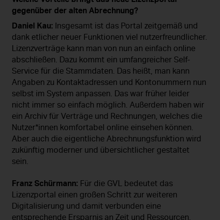
gegenüber der alten Abrechnung?
Daniel Kau:
Insgesamt ist das Portal zeitgemäß und
dank etlicher neuer Funktionen viel nutzerfreundlicher.
Lizenzverträge kann man von nun an einfach online
abschließen. Dazu kommt ein umfangreicher Self-
Service für die Stammdaten. Das heißt, man kann
Angaben zu Kontaktadressen und Kontonummern nun
selbst im System anpassen. Das war früher leider
nicht immer so einfach möglich. Außerdem haben wir
ein Archiv für Verträge und Rechnungen, welches die
Nutzer*innen komfortabel online einsehen können.
Aber auch die eigentliche Abrechnungsfunktion wird
zukünftig moderner und übersichtlicher gestaltet
sein.
Franz Schürmann:
Für die GVL bedeutet das
Lizenzportal einen großen Schritt zur weiteren
Digitalisierung und damit verbunden eine
entsprechende Ersparnis an Zeit und Ressourcen.