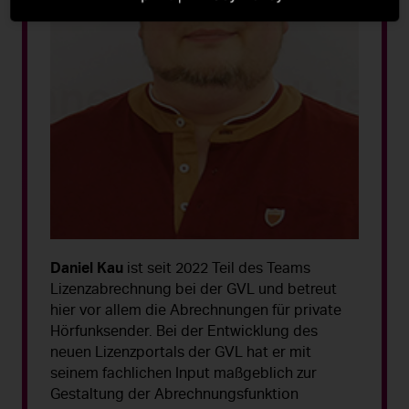
Daniel Kau
ist seit 2022 Teil des Teams
Lizenzabrechnung bei der GVL und betreut
hier vor allem die Abrechnungen für private
Hörfunksender. Bei der Entwicklung des
neuen Lizenzportals der GVL hat er mit
seinem fachlichen Input maßgeblich zur
Gestaltung der Abrechnungsfunktion