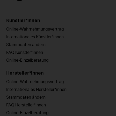
Künstler*innen
Online-Wahrnehmungsvertrag
Internationales Künstler*innen
Stammdaten ändern
FAQ Künstler*innen
Online-Einzelberatung
Hersteller*innen
Online-Wahrnehmungsvertrag
Internationales Hersteller*innen
Stammdaten ändern
FAQ Hersteller*innen
Online-Einzelberatung