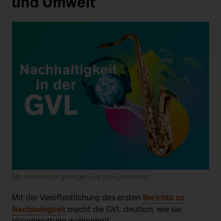
und Umwelt
Mit einem Klick gelangen Sie zum Download.
Berichts zu
Mit der Veröffentlichung des ersten
Nachhaltigkeit
macht die GVL deutlich, wie sie