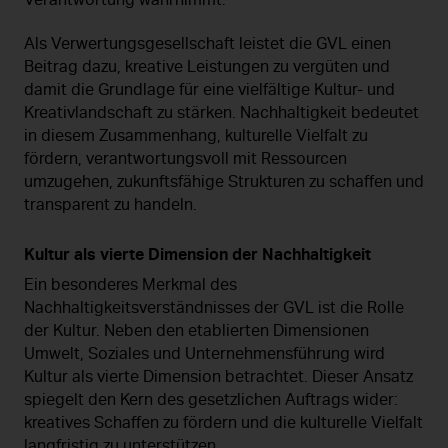
Verantwortung wahrnimmt.
Als Verwertungsgesellschaft leistet die GVL einen
Beitrag dazu, kreative Leistungen zu vergüten und
damit die Grundlage für eine vielfältige Kultur- und
Kreativlandschaft zu stärken. Nachhaltigkeit bedeutet
in diesem Zusammenhang, kulturelle Vielfalt zu
fördern, verantwortungsvoll mit Ressourcen
umzugehen, zukunftsfähige Strukturen zu schaffen und
transparent zu handeln.
Kultur als vierte Dimension der Nachhaltigkeit
Ein besonderes Merkmal des
Nachhaltigkeitsverständnisses der GVL ist die Rolle
der Kultur. Neben den etablierten Dimensionen
Umwelt, Soziales und Unternehmensführung wird
Kultur als vierte Dimension betrachtet. Dieser Ansatz
spiegelt den Kern des gesetzlichen Auftrags wider:
kreatives Schaffen zu fördern und die kulturelle Vielfalt
langfristig zu unterstützen.