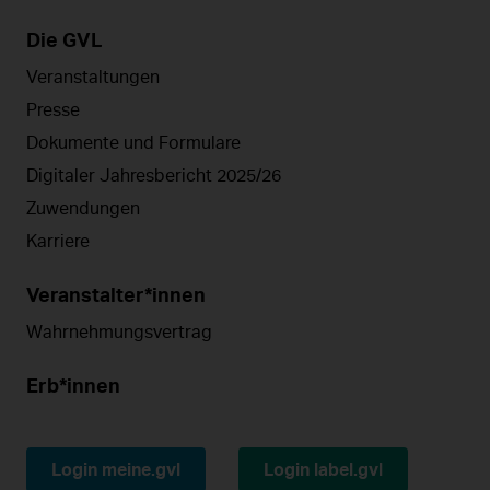
Die GVL
Veranstaltungen
Presse
Dokumente und Formulare
Digitaler Jahresbericht 2025/26
Zuwendungen
Karriere
Veranstalter*innen
Wahrnehmungsvertrag
Erb*innen
Login meine.gvl
Login label.gvl