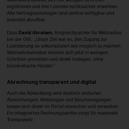
Webradios können sich mit wenigen Schritten
registrieren und ihre Lizenzen rechtssicher erwerben.
Alle Vertragsunterlagen sind zentral verfügbar und
jederzeit abrufbar.
David Abraham
Dazu
, Ansprechpartner für Webradios
bei der GVL: „Unser Ziel war es, den Zugang zur
Lizenzierung so unkompliziert wie möglich zu machen.
Webradiobetreiber können sich jetzt in wenigen
Schritten anmelden und direkt loslegen, ohne
bürokratische Hürden.“
Abrechnung transparent und digital
Auch die Abwicklung wird deutlich einfacher:
Abrechnungen, Meldungen und Bescheinigungen
lassen sich direkt im Portal einreichen und verwalten.
Ein integriertes Rechnungsarchiv sorgt für maximale
Transparenz.