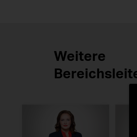
Weitere
Bereichsleit