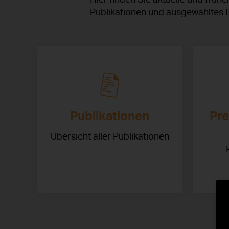
Publikationen und ausgewähltes B
Publikationen
Pre
Übersicht aller Publikationen