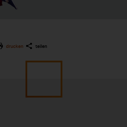
drucken
teilen