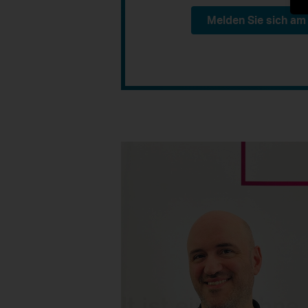
Melden Sie sich am 