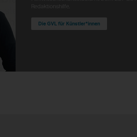
Redaktionshilfe.
Die GVL für Künstler*innen