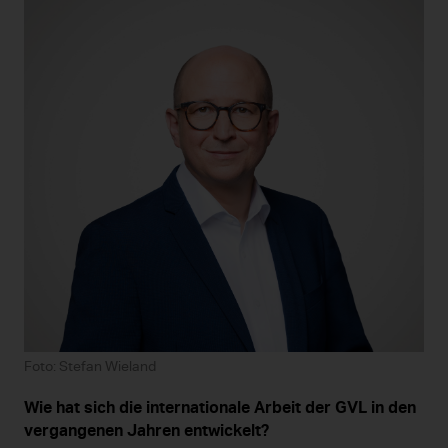
Foto: Stefan Wieland
Wie hat sich die internationale Arbeit der GVL in den
vergangenen Jahren entwickelt?