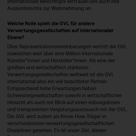
internationale Berechtigte vertrauen uns auch ihre
Auslandsrechte zur Wahrnehmung an.
Welche Rolle spielt die GVL für andere
Verwertungsgesellschaften auf internationaler
Ebene?
Über Repräsentationsvereinbarungen vertritt die GVL
inzwischen weit über eine Million internationale
Künstler*innen und Hersteller*innen. Als eine der
größten und wirtschaftlich stärksten
Verwertungsgesellschaften weltweit ist die GVL
international also ein viel beachteter Partner.
Entsprechend hohe Erwartungen haben
Schwestergesellschaften sowohl in wirtschaftlicher
Hinsicht als auch mit Blick auf einen reibungslosen
und transparenten Vergütungsaustausch mit der GVL.
Die GVL wird zudem als Know-How-Träger in
verschiedensten verwertungsgesellschaftlichen
Disziplinen gesehen. Es ist unser Ziel, diesen