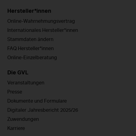
Hersteller*innen
Online-Wahrnehmungsvertrag
Internationales Hersteller*innen
Stammdaten ändern
FAQ Hersteller*innen
Online-Einzelberatung
Die GVL
Veranstaltungen
Presse
Dokumente und Formulare
Digitaler Jahresbericht 2025/26
Zuwendungen
Karriere