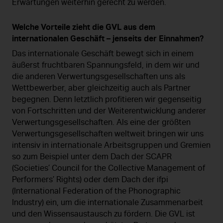
Erwartungen weiterhin gerecht zu werden.
Welche Vorteile zieht die GVL aus dem
internationalen Geschäft – jenseits der Einnahmen?
Das internationale Geschäft bewegt sich in einem
äußerst fruchtbaren Spannungsfeld, in dem wir und
die anderen Verwertungsgesellschaften uns als
Wettbewerber, aber gleichzeitig auch als Partner
begegnen. Denn letztlich profitieren wir gegenseitig
von Fortschritten und der Weiterentwicklung anderer
Verwertungsgesellschaften. Als eine der größten
Verwertungsgesellschaften weltweit bringen wir uns
intensiv in internationale Arbeitsgruppen und Gremien
so zum Beispiel unter dem Dach der SCAPR
(Societies’ Council for the Collective Management of
Performers’ Rights) oder dem Dach der ifpi
(International Federation of the Phonographic
Industry) ein, um die internationale Zusammenarbeit
und den Wissensaustausch zu fördern. Die GVL ist