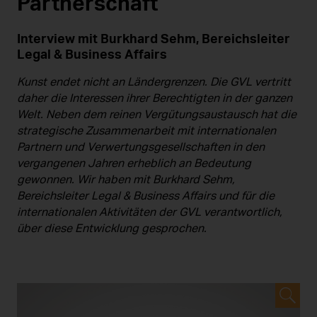
Partnerschaft
Interview mit Burkhard Sehm, Bereichsleiter
Legal & Business Affairs
Kunst endet nicht an Ländergrenzen. Die GVL vertritt
daher die Interessen ihrer Berechtigten in der ganzen
Welt. Neben dem reinen Vergütungsaustausch hat die
strategische Zusammenarbeit mit internationalen
Partnern und Verwertungsgesellschaften in den
vergangenen Jahren erheblich an Bedeutung
gewonnen. Wir haben mit Burkhard Sehm,
Bereichsleiter Legal & Business Affairs und für die
internationalen Aktivitäten der GVL verantwortlich,
über diese Entwicklung gesprochen.