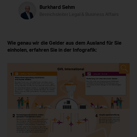
Burkhard Sehm
Bereichsleiter Legal & Business Affairs
Wie genau wir die Gelder aus dem Ausland für Sie
einholen, erfahren Sie in der Infografik: