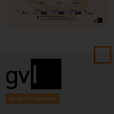
Bei der GVL registrieren