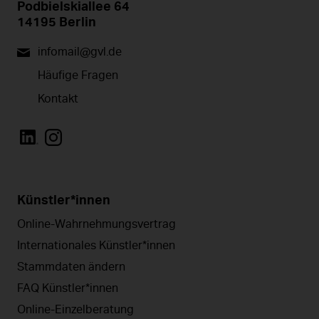
Podbielskiallee 64
14195 Berlin
infomail@gvl.de
Häufige Fragen
Kontakt
Künstler*innen
Online-Wahrnehmungsvertrag
Internationales Künstler*innen
Stammdaten ändern
FAQ Künstler*innen
Online-Einzelberatung