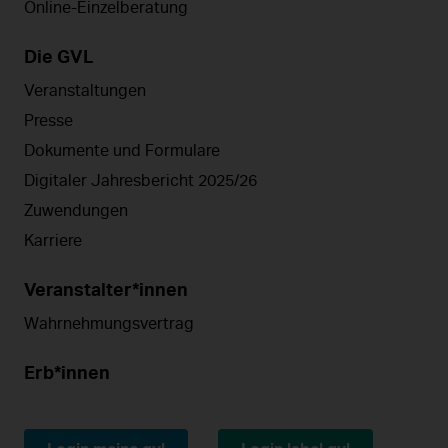
Online-Einzelberatung
Die GVL
Veranstaltungen
Presse
Dokumente und Formulare
Digitaler Jahresbericht 2025/26
Zuwendungen
Karriere
Veranstalter*innen
Wahrnehmungsvertrag
Erb*innen