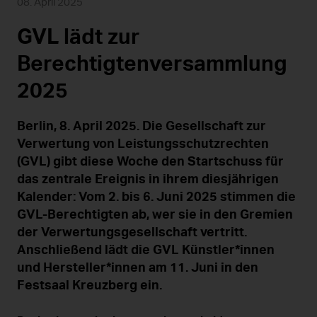
08. April 2025
GVL lädt zur
Berechtigtenversammlung
2025
Berlin, 8. April 2025. Die Gesellschaft zur
Verwertung von Leistungsschutzrechten
(GVL) gibt diese Woche den Startschuss für
das zentrale Ereignis in ihrem diesjährigen
Kalender: Vom 2. bis 6. Juni 2025 stimmen die
GVL-Berechtigten ab, wer sie in den Gremien
der Verwertungsgesellschaft vertritt.
Anschließend lädt die GVL Künstler*innen
und Hersteller*innen am 11. Juni in den
Festsaal Kreuzberg ein.