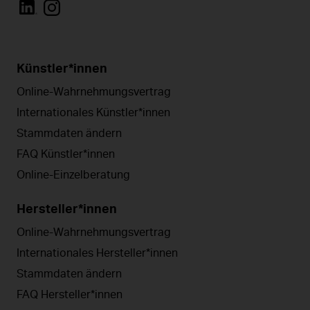
Künstler*innen
Online-Wahrnehmungsvertrag
Internationales Künstler*innen
Stammdaten ändern
FAQ Künstler*innen
Online-Einzelberatung
Hersteller*innen
Online-Wahrnehmungsvertrag
Internationales Hersteller*innen
Stammdaten ändern
FAQ Hersteller*innen