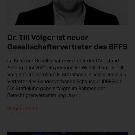
Dr. Till Völger ist neuer
Gesellschaftervertreter des BFFS
Im Kreis der Gesellschaftervertreter der GVL stand
Anfang Juni 2021 ein personeller Wechsel an: Dr. Till
Völger löste Bernhard F. Störkmann in seiner Rolle als
Vertreter des Bundesverbands Schauspiel (BFFS) ab.
Die Staffelübergabe erfolgte im Rahmen der
Berechtigtenversammlung 2021.
Mehr erfahren