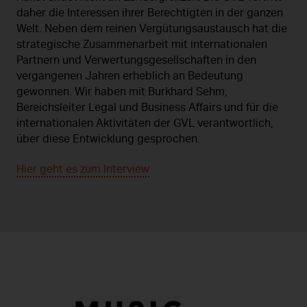
daher die Interessen ihrer Berechtigten in der ganzen
Welt. Neben dem reinen Vergütungsaustausch hat die
strategische Zusammenarbeit mit internationalen
Partnern und Verwertungsgesellschaften in den
vergangenen Jahren erheblich an Bedeutung
gewonnen. Wir haben mit Burkhard Sehm,
Bereichsleiter Legal und Business Affairs und für die
internationalen Aktivitäten der GVL verantwortlich,
über diese Entwicklung gesprochen.
Hier geht es zum Interview