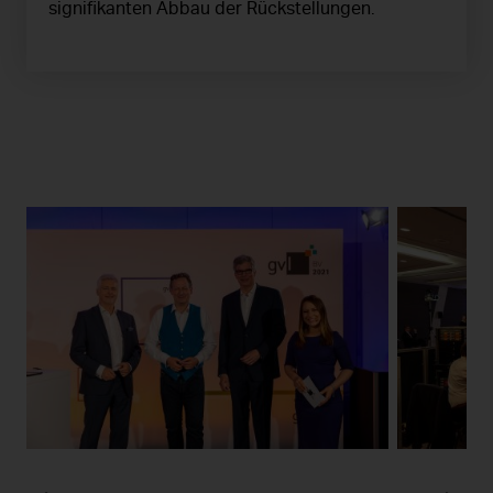
signifikanten Abbau der Rückstellungen.