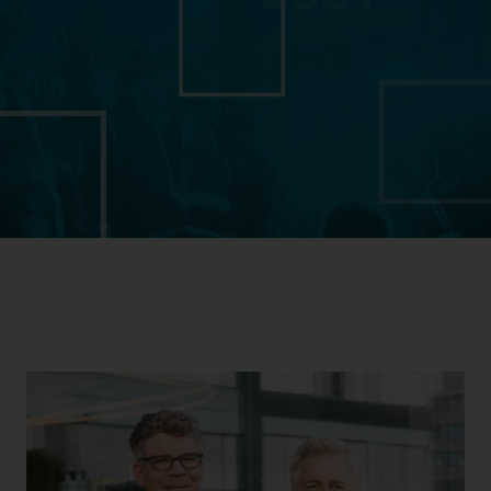
Download Transparenzbericht