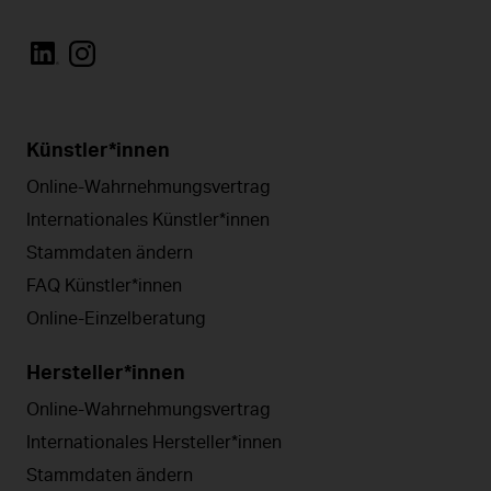
Künstler*innen
Online-Wahrnehmungsvertrag
Internationales Künstler*innen
Stammdaten ändern
FAQ Künstler*innen
Online-Einzelberatung
Hersteller*innen
Online-Wahrnehmungsvertrag
Internationales Hersteller*innen
Stammdaten ändern