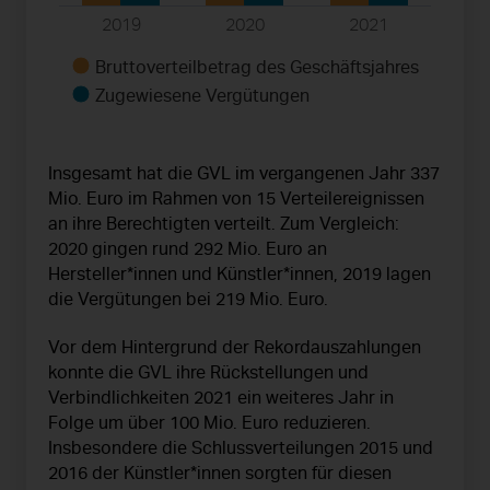
2019
2020
2021
Bruttoverteilbetrag des Geschäftsjahres
Zugewiesene Vergütungen
Insgesamt hat die GVL im vergangenen Jahr 337
Mio. Euro im Rahmen von 15 Verteilereignissen
an ihre Berechtigten verteilt. Zum Vergleich:
2020 gingen rund 292 Mio. Euro an
Hersteller*innen und Künstler*innen, 2019 lagen
die Vergütungen bei 219 Mio. Euro.
Vor dem Hintergrund der Rekordauszahlungen
konnte die GVL ihre Rückstellungen und
Verbindlichkeiten 2021 ein weiteres Jahr in
Folge um über 100 Mio. Euro reduzieren.
Insbesondere die Schlussverteilungen 2015 und
2016 der Künstler*innen sorgten für diesen