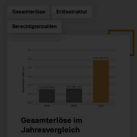
Gesamterlöse
Erlösstruktur
Berechtigtenzahlen
Gesamterlöse im
Jahresvergleich