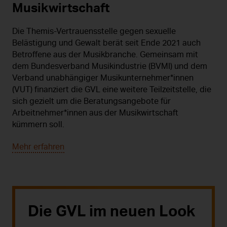
Musikwirtschaft
Die Themis-Vertrauensstelle gegen sexuelle
Belästigung und Gewalt berät seit Ende 2021 auch
Betroffene aus der Musikbranche. Gemeinsam mit
dem Bundesverband Musikindustrie (BVMI) und dem
Verband unabhängiger Musikunternehmer*innen
(VUT) finanziert die GVL eine weitere Teilzeitstelle, die
sich gezielt um die Beratungsangebote für
Arbeitnehmer*innen aus der Musikwirtschaft
kümmern soll.
Mehr erfahren
Die GVL im neuen Look