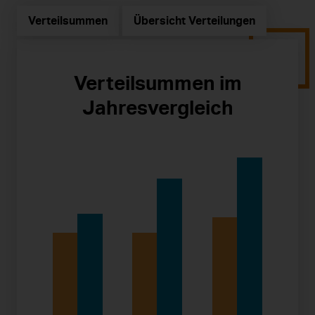
Verteilsummen
Übersicht Verteilungen
Verteilsummen im
Jahresvergleich