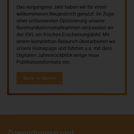
Das vergangene Jahr haben wir für einen
willkommenen Neuanstrich genutzt: Im Zuge
einer umfassenden Optimierung unserer
Kommunikationsmaßnahmen verpassten wir
der GVL ein frisches Erscheinungsbild. Mit
einem kompletten Relaunch überarbeiten wir
unsere Homepage und führten u.a. mit dem
Digitalen Jahresrückblick einige neue
Publikationsformate ein.
Mehr erfahren
Zuwendungen und