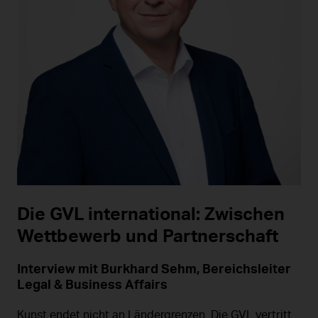
Die GVL international: Zwischen
Wettbewerb und Partnerschaft
Interview mit Burkhard Sehm, Bereichsleiter
Legal & Business Affairs
Kunst endet nicht an Ländergrenzen. Die GVL vertritt