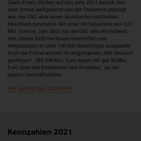
Guido Evers, blicken auf das Jahr 2021 zurück, das
zwar erneut weitgehend von der Pandemie geprägt
war, der GVL aber einen überdurchschnittlichen
Abschluss bescherte. Mit einer Verteilsumme von 337
Mio. Euro im Jahr 2021 hat die GVL den Höchstwert
des Jahres 2020 nochmals übertroffen und
Vergütungen an über 140.000 Berechtigte ausgezahlt.
Auch die Erlöse wurden im vergangenen Jahr deutlich
gesteigert. „Mit 248 Mio. Euro liegen wir gut 30 Mio.
Euro über den Einnahmen des Vorjahres“, so die
beiden Geschäftsführer.
Hier geht es zum Statement
Kennzahlen 2021