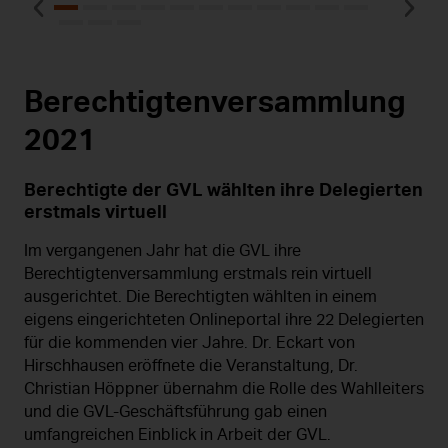
Berechtigtenversammlung
2021
Berechtigte der GVL wählten ihre Delegierten
erstmals virtuell
Im vergangenen Jahr hat die GVL ihre
Berechtigtenversammlung erstmals rein virtuell
ausgerichtet. Die Berechtigten wählten in einem
eigens eingerichteten Onlineportal ihre 22 Delegierten
für die kommenden vier Jahre. Dr. Eckart von
Hirschhausen eröffnete die Veranstaltung, Dr.
Christian Höppner übernahm die Rolle des Wahlleiters
und die GVL-Geschäftsführung gab einen
umfangreichen Einblick in Arbeit der GVL.