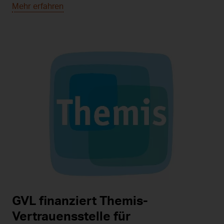
Mehr erfahren
GVL finanziert Themis-
Vertrauensstelle für