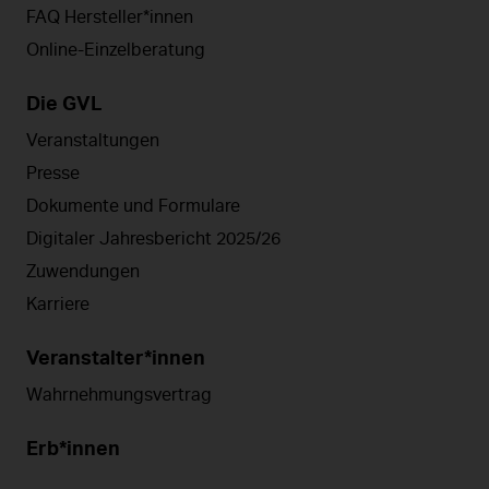
FAQ Hersteller*innen
Online-Einzelberatung
Die GVL
Veranstaltungen
Presse
Dokumente und Formulare
Digitaler Jahresbericht 2025/26
Zuwendungen
Karriere
Veranstalter*innen
Wahrnehmungsvertrag
Erb*innen