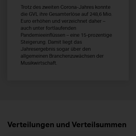
Trotz des zweiten Corona-Jahres konnte
die GVL ihre Gesamterlöse auf 248,6 Mio.
Euro erhöhen und verzeichnet daher –
auch unter fortlaufenden
Pandemieeinflüssen – eine 15-prozentige
Steigerung. Damit liegt das
Jahresergebnis sogar über den
allgemeinen Branchenzuwächsen der
Musikwirtschaft.
Verteilungen und Verteilsummen