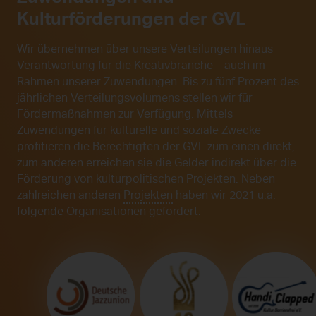
Kulturförderungen der GVL
Wir übernehmen über unsere Verteilungen hinaus
Verantwortung für die Kreativbranche – auch im
Rahmen unserer Zuwendungen. Bis zu fünf Prozent des
jährlichen Verteilungsvolumens stellen wir für
Fördermaßnahmen zur Verfügung. Mittels
Zuwendungen für kulturelle und soziale Zwecke
profitieren die Berechtigten der GVL zum einen direkt,
zum anderen erreichen sie die Gelder indirekt über die
Förderung von kulturpolitischen Projekten. Neben
zahlreichen anderen
Projekten
haben wir 2021 u.a.
folgende Organisationen gefördert: