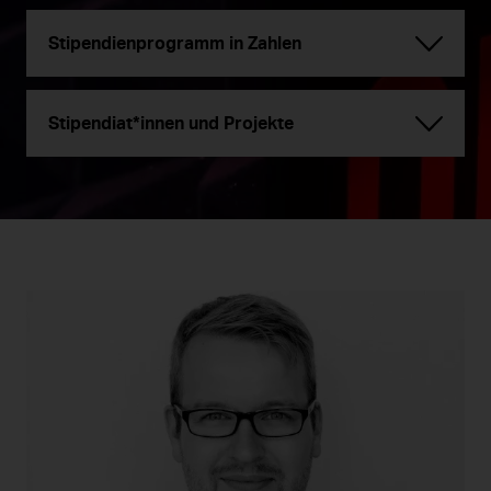
Stipendienprogramm in Zahlen
Stipendiat*innen und Projekte