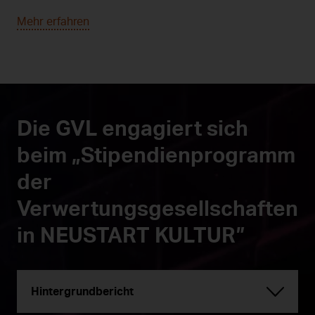
Mehr erfahren
Die GVL engagiert sich
beim „Stipendienprogramm
der
Verwertungsgesellschaften
in NEUSTART KULTUR”
Hintergrundbericht