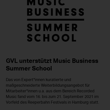
GVL unterstützt Music Business
Summer School
Das von Expert*innen kuratierte und
maßgeschneiderte Weiterbildungsangebot für
Mitarbeiter*innen u.a. aus dem Bereich Recorded
Music fand vom 16. bis zum 21. September 2021 im
Vorfeld des Reeperbahn Festivals in Hamburg statt.