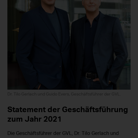
Dr. Tilo Gerlach und Guido Evers, Geschäftsführer der GVL.
Statement der Geschäftsführung
zum Jahr 2021
Die Geschäftsführer der GVL, Dr. Tilo Gerlach und